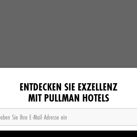
ENTDECKEN SIE EXZELLENZ
MIT PULLMAN HOTELS