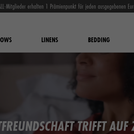
ALL-Mitglieder erhalten 1 Prämienpunkt für jeden ausgegebenen Eur
LOWS
LINENS
BEDDING
REUNDSCHAFT TRIFFT AUF 