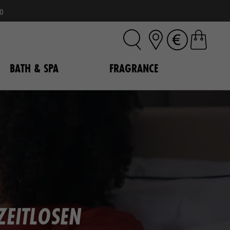
o
BATH & SPA
FRAGRANCE
ZEITLOSEN