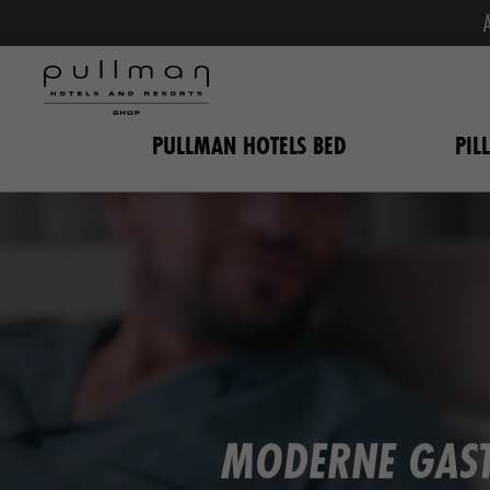
PULLMAN HOTELS BED
PIL
MODERNE GASTF