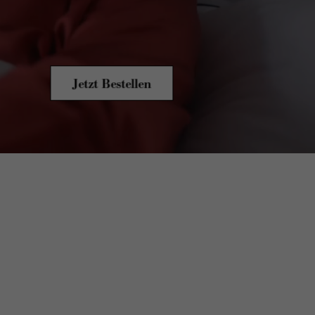
Jetzt Bestellen