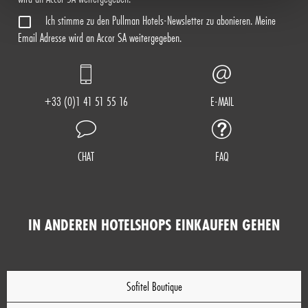
Ich stimme zu den Pullman Hotels-Newsletter zu abonieren. Meine
Email Adresse wird an Accor SA weitergegeben.
+33 (0)1 41 51 55 16
E-MAIL
CHAT
FAQ
IN ANDEREN HOTELSHOPS EINKAUFEN GEHEN
Sofitel Boutique