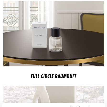
FULL CIRCLE RAUMDUFT