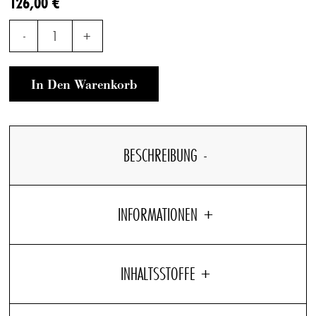
126,00 €
-
1
+
In Den Warenkorb
BESCHREIBUNG
INFORMATIONEN
INHALTSSTOFFE