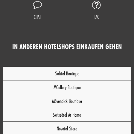
CHAT
FAQ
IN ANDEREN HOTELSHOPS EINKAUFEN GEHEN
Sofitel Boutique
MGallery Boutique
Mövenpick Boutique
Swissôtel At Home
Novotel Store