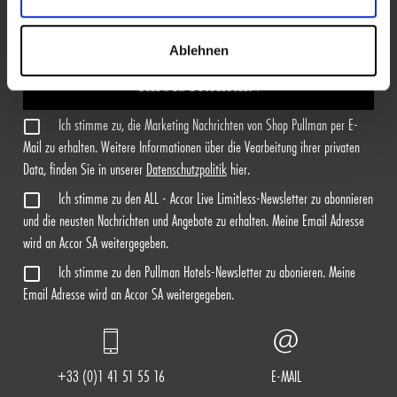
Ablehnen
REGISTRIEREN
Ich stimme zu, die Marketing Nachrichten von Shop Pullman per E-
Mail zu erhalten. Weitere Informationen über die Vearbeitung ihrer privaten
Data, finden Sie in unserer
Datenschutzpolitik
hier.
Ich stimme zu den ALL - Accor Live Limitless-Newsletter zu abonnieren
und die neusten Nachrichten und Angebote zu erhalten. Meine Email Adresse
wird an Accor SA weitergegeben.
Ich stimme zu den Pullman Hotels-Newsletter zu abonieren. Meine
Email Adresse wird an Accor SA weitergegeben.
+33 (0)1 41 51 55 16
E-MAIL