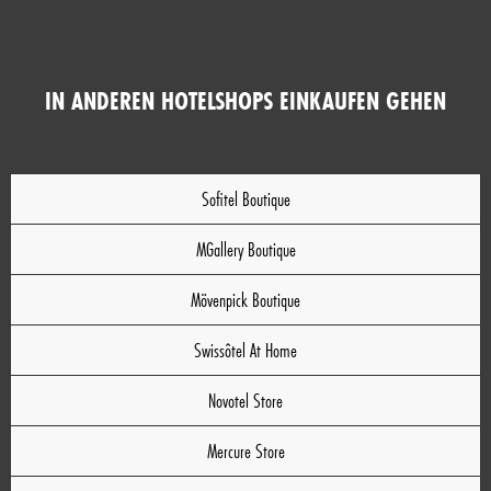
IN ANDEREN HOTELSHOPS EINKAUFEN GEHEN
Sofitel Boutique
MGallery Boutique
Mövenpick Boutique
Swissôtel At Home
Novotel Store
Mercure Store