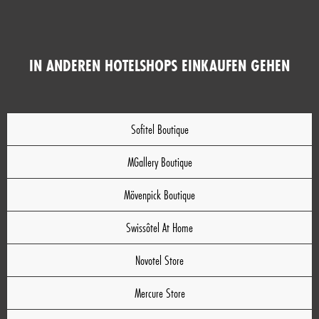
IN ANDEREN HOTELSHOPS EINKAUFEN GEHEN
Sofitel Boutique
MGallery Boutique
Mövenpick Boutique
Swissôtel At Home
Novotel Store
Mercure Store