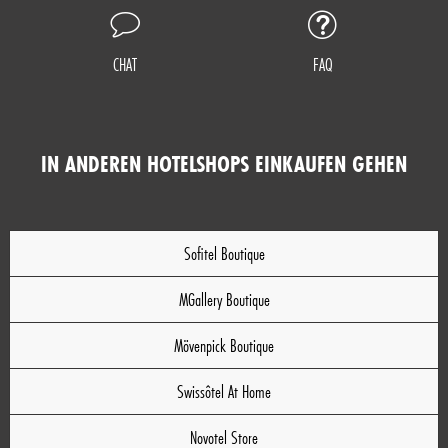
CHAT
FAQ
IN ANDEREN HOTELSHOPS EINKAUFEN GEHEN
Sofitel Boutique
MGallery Boutique
Mövenpick Boutique
Swissôtel At Home
Novotel Store