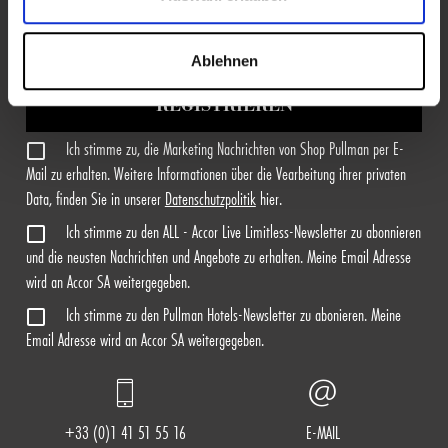
Ablehnen
REGISTRIEREN
Ich stimme zu, die Marketing Nachrichten von Shop Pullman per E-
Mail zu erhalten. Weitere Informationen über die Vearbeitung ihrer privaten
Data, finden Sie in unserer
Datenschutzpolitik
hier.
Ich stimme zu den ALL - Accor Live Limitless-Newsletter zu abonnieren
und die neusten Nachrichten und Angebote zu erhalten. Meine Email Adresse
wird an Accor SA weitergegeben.
Ich stimme zu den Pullman Hotels-Newsletter zu abonieren. Meine
Email Adresse wird an Accor SA weitergegeben.
+33 (0)1 41 51 55 16
E-MAIL