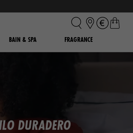
BAIN & SPA
FRAGRANCE
TILO DURADERO