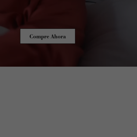
Compre Ahora