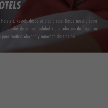
OTELS
 Hotels & Resorts desde su propia casa. Desde nuestra cama
 almohadas de primera calidad y una colección de fragancias
 para sentirse elevado y renovado día tras día.