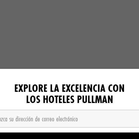
EXPLORE LA EXCELENCIA CON
LOS HOTELES PULLMAN