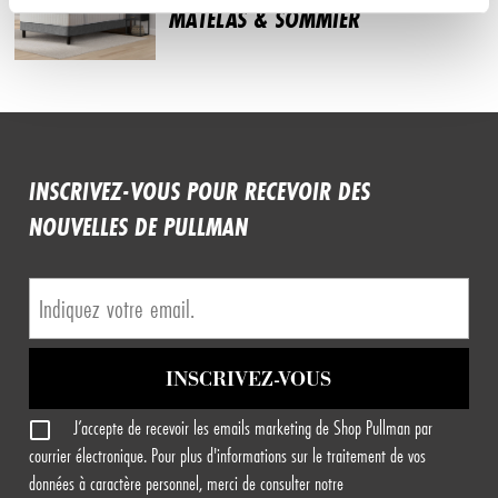
MATELAS & SOMMIER
INSCRIVEZ-VOUS POUR RECEVOIR DES
NOUVELLES DE PULLMAN
INSCRIVEZ-VOUS
J’accepte de recevoir les emails marketing de Shop Pullman par
courrier électronique. Pour plus d'informations sur le traitement de vos
données à caractère personnel, merci de consulter notre