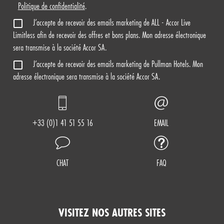
Politique de confidentialité
.
J’accepte de recevoir des emails marketing de ALL - Accor Live
Limitless afin de recevoir des offres et bons plans. Mon adresse électronique
sera transmise à la société Accor SA.
J’accepte de recevoir des emails marketing de Pullman Hotels. Mon
adresse électronique sera transmise à la société Accor SA.
+33 (0)1 41 51 55 16
EMAIL
CHAT
FAQ
VISITEZ NOS AUTRES SITES