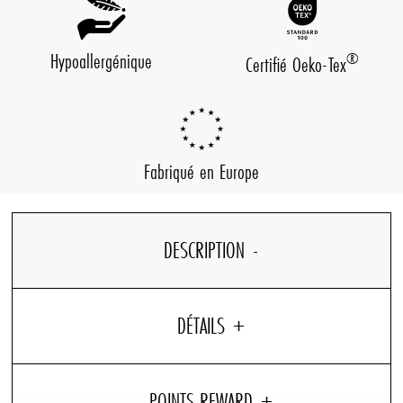
Hypoallergénique
®
Certifié Oeko-Tex
Fabriqué en Europe
DESCRIPTION
DÉTAILS