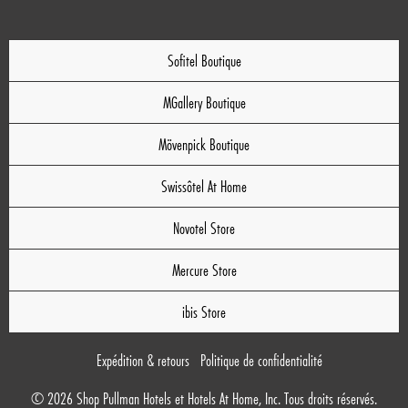
Sofitel Boutique
MGallery Boutique
Mövenpick Boutique
Swissôtel At Home
Novotel Store
Mercure Store
ibis Store
Expédition & retours
Politique de confidentialité
© 2026 Shop Pullman Hotels et Hotels At Home, Inc. Tous droits réservés.