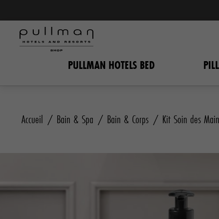
PULLMAN HOTELS BED
PIL
Accueil
Bain & Spa
Bain & Corps
Kit Soin des Mai