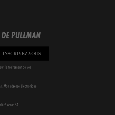
 DE PULLMAN
INSCRIVEZ-VOUS
sur le traitement de vos
ans. Mon adresse électronique
ciété Accor SA.