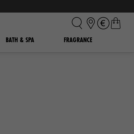
BATH & SPA
FRAGRANCE