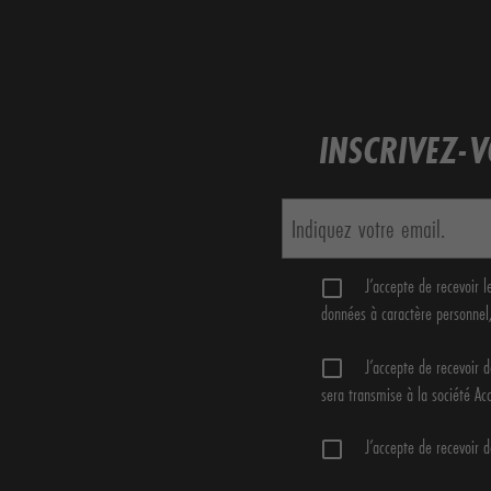
INSCRIVEZ-
J’accepte de recevoir 
données à caractère personnel
J’accepte de recevoir 
sera transmise à la société Ac
J’accepte de recevoir 