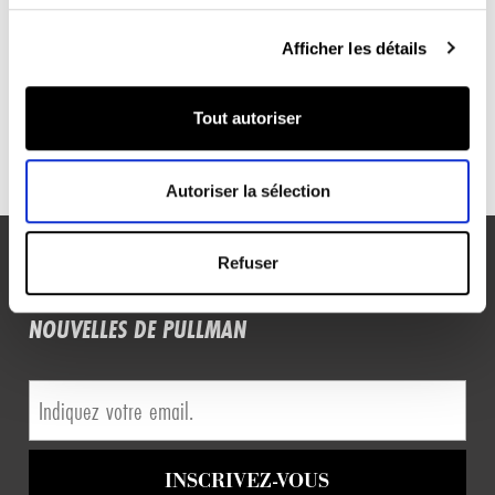
Afficher les détails
OREILLER EN PLUMES ET DUVET DE
Tout autoriser
CANARD
Autoriser la sélection
Refuser
INSCRIVEZ-VOUS POUR RECEVOIR DES
NOUVELLES DE PULLMAN
INSCRIVEZ-VOUS