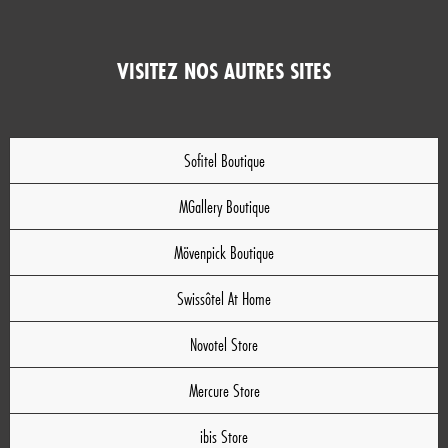
VISITEZ NOS AUTRES SITES
Sofitel Boutique
MGallery Boutique
Mövenpick Boutique
Swissôtel At Home
Novotel Store
Mercure Store
ibis Store