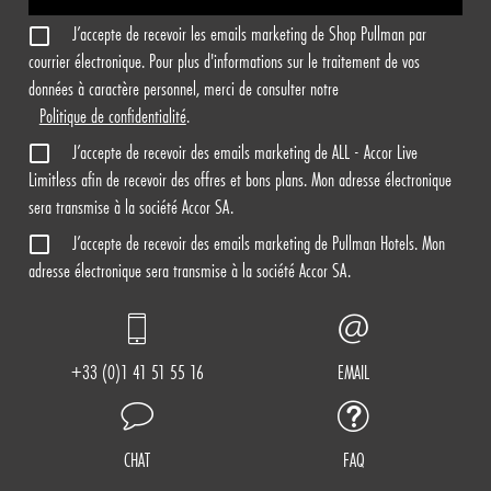
J’accepte de recevoir les emails marketing de Shop Pullman par
courrier électronique. Pour plus d'informations sur le traitement de vos
données à caractère personnel, merci de consulter notre
Politique de confidentialité
.
J’accepte de recevoir des emails marketing de ALL - Accor Live
Limitless afin de recevoir des offres et bons plans. Mon adresse électronique
sera transmise à la société Accor SA.
J’accepte de recevoir des emails marketing de Pullman Hotels. Mon
adresse électronique sera transmise à la société Accor SA.
+33 (0)1 41 51 55 16
EMAIL
CHAT
FAQ