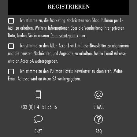
REGISTRIEREN
Ich stimme zu, die Marketing Nachrichten von Shop Pullman per E-
Mail zu erhalten. Weitere Informationen über die Vearbeitung ihrer privaten
Data, finden Sie in unserer
Datenschutzpolitik
hier.
Ich stimme zu den ALL - Accor Live Limitless-Newsletter zu abonnieren
und die neusten Nachrichten und Angebote zu erhalten. Meine Email Adresse
wird an Accor SA weitergegeben.
Ich stimme zu den Pullman Hotels-Newsletter zu abonieren. Meine
Email Adresse wird an Accor SA weitergegeben.
+33 (0)1 41 51 55 16
E-MAIL
CHAT
FAQ