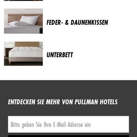
FEDER- & DAUNENKISSEN
UNTERBETT
ENTDECKEN SIE MEHR VON PULLMAN HOTELS