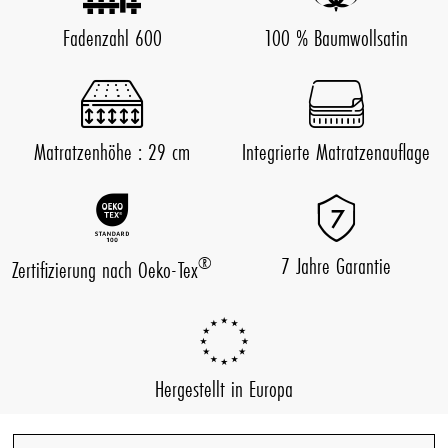
Fadenzahl 600
100 % Baumwollsatin
Matratzenhöhe : 29 cm
Integrierte Matratzenauflage
7 Jahre Garantie
®
Zertifizierung nach Oeko-Tex
Hergestellt in Europa